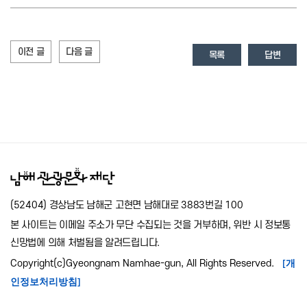
이전 글
다음 글
목록
답변
(52404) 경상남도 남해군 고현면 남해대로 3883번길 100
본 사이트는 이메일 주소가 무단 수집되는 것을 거부하며, 위반 시 정보통
신망법에 의해 처벌됨을 알려드립니다.
[개
Copyright(c)Gyeongnam Namhae-gun, All Rights Reserved.
인정보처리방침]